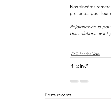
Nos sincères remerc
présentes pour leur 
Rejoignez-nous pour
des solutions avant-g
CXO Rendez-Vous
Posts récents