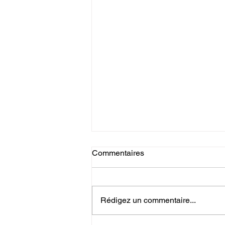
Commentaires
Rédigez un commentaire...