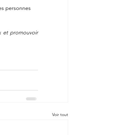
les personnes 
 et promouvoir 
Voir tout