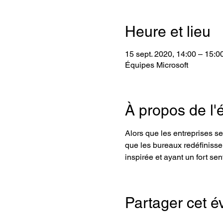
Heure et lieu
15 sept. 2020, 14:00 – 15:
Équipes Microsoft
À propos de l
Alors que les entreprises se
que les bureaux redéfinissen
inspirée et ayant un fort se
Partager cet 