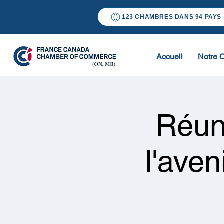
123 CHAMBRES DANS 94 PAYS
Accueil
Notre 
Réun
l'aven