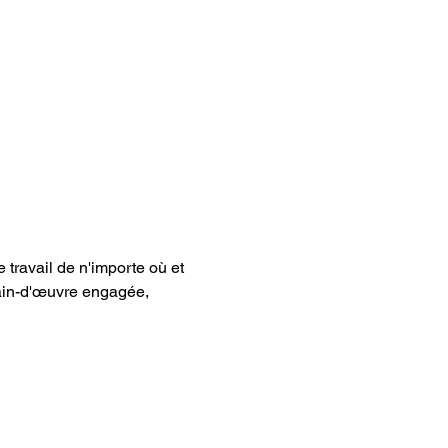
 travail de n'importe où et 
main-d'œuvre engagée, 