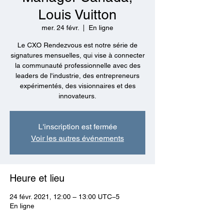
Louis Vuitton
mer. 24 févr.
  |  
En ligne
Le CXO Rendezvous est notre série de
signatures mensuelles, qui vise à connecter
la communauté professionnelle avec des
leaders de l'industrie, des entrepreneurs
expérimentés, des visionnaires et des
innovateurs.
L'inscription est fermée
Voir les autres événements
Heure et lieu
24 févr. 2021, 12:00 – 13:00 UTC−5
En ligne