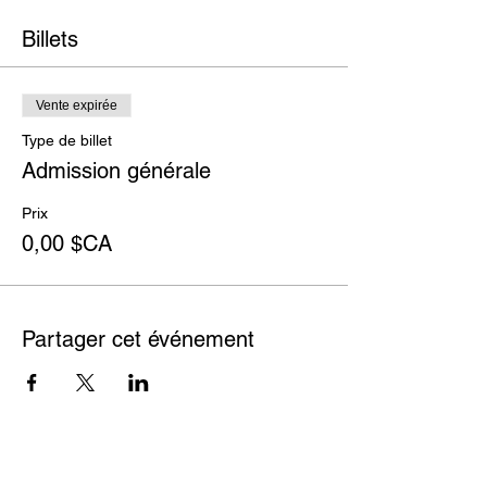
Billets
Vente expirée
Type de billet
Admission générale
Prix
0,00 $CA
Partager cet événement